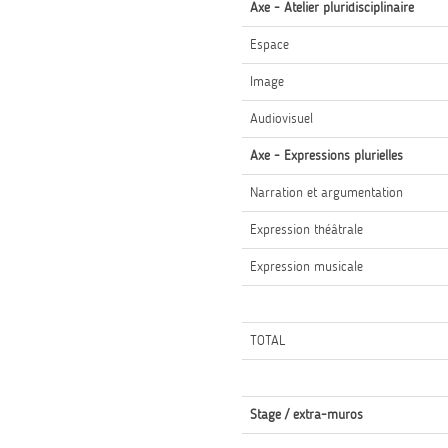
Axe - Atelier pluridisciplinaire
Espace
Image
Audiovisuel
Axe - Expressions plurielles
Narration et argumentation
Expression théâtrale
Expression musicale
TOTAL
Stage / extra-muros