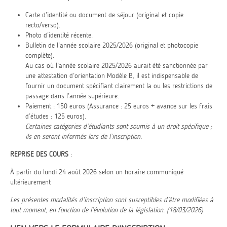
Carte d’identité ou document de séjour (original et copie
recto/verso).
Photo d’identité récente.
Bulletin de l’année scolaire 2025/2026 (original et photocopie
complète).
Au cas où l’année scolaire 2025/2026 aurait été sanctionnée par
une attestation d’orientation Modèle B, il est indispensable de
fournir un document spécifiant clairement la ou les restrictions de
passage dans l’année supérieure.
Paiement : 150 euros (Assurance : 25 euros + avance sur les frais
d’études : 125 euros).
Certaines catégories d’étudiants sont soumis à un droit spécifique ;
ils en seront informés lors de l’inscription.
REPRISE DES COURS
:
À partir du lundi 24 août 2026 selon un horaire communiqué
ultérieurement
Les présentes modalités d’inscription sont susceptibles d’être modifiées à
tout moment, en fonction de l’évolution de la législation. (18/03/2026)