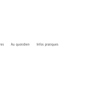
res
Au quotidien
Infos pratiques