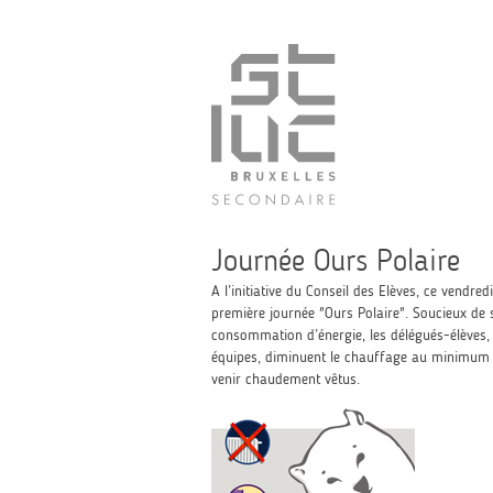
Journée Ours Polaire
A l’initiative du Conseil des Elèves, ce vendred
première journée "Ours Polaire". Soucieux de se
consommation d’énergie, les délégués-élèves,
équipes, diminuent le chauffage au minimum e
venir chaudement vêtus.