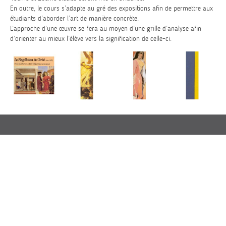
En outre, le cours s’adapte au gré des expositions afin de permettre aux
étudiants d’aborder l’art de manière concrète.
L’approche d’une œuvre se fera au moyen d’une grille d’analyse afin
d’orienter au mieux l’élève vers la signification de celle-ci.